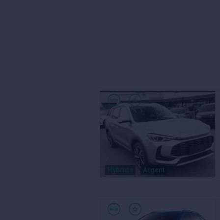
Hybride
Argent