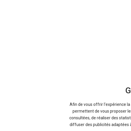
G
Afin de vous offrir l'expérience l
permettent de vous proposer les 
consultées, de réaliser des statis
diffuser des publicités adaptées 