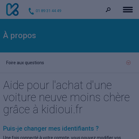
01 89 31 44 49
À propos
Foire aux questions
Aide pour l'achat d'une
voiture neuve moins chère
grâce à kidioui.fr
Puis-je changer mes identifiants ?
Une fois connecté à votre compte, vous pouvez modifier vos