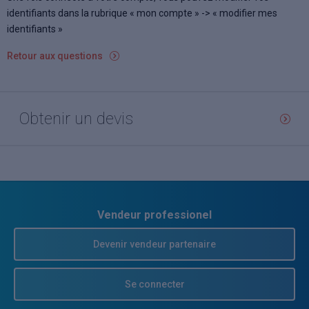
identifiants dans la rubrique « mon compte » -> « modifier mes
identifiants »
Retour aux questions
Obtenir un devis
Vendeur professionel
Devenir vendeur partenaire
Se connecter