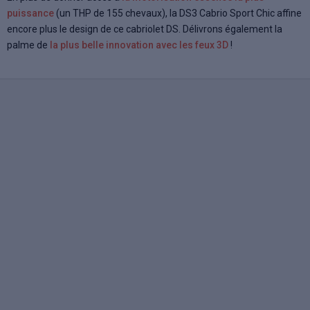
puissance
(un THP de 155 chevaux), la DS3 Cabrio Sport Chic affine
encore plus le design de ce cabriolet DS. Délivrons également la
palme de
la plus belle innovation avec les feux 3D
!