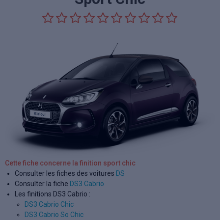
Cette fiche concerne la finition sport chic
Consulter les fiches des voitures
DS
Consulter la fiche
DS3 Cabrio
Les finitions DS3 Cabrio :
DS3 Cabrio Chic
DS3 Cabrio So Chic