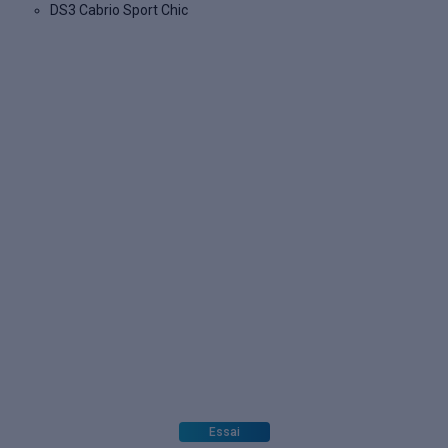
DS3 Cabrio Sport Chic
Essai