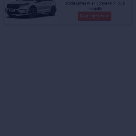
Skoda Enyaq iV en concession ou à
domicile
Ça m'intéresse