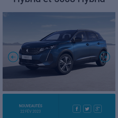
NOUVEAUTÉS
22 FÉV 2023