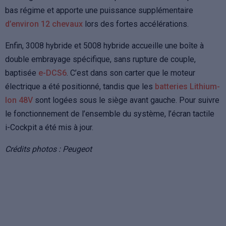
bas régime et apporte une puissance supplémentaire
d’environ 12 chevaux
lors des fortes accélérations.
Enfin, 3008 hybride et 5008 hybride accueille une boîte à
double embrayage spécifique, sans rupture de couple,
baptisée
e-DCS6
. C’est dans son carter que le moteur
électrique a été positionné, tandis que les
batteries Lithium-
Ion 48V
sont logées sous le siège avant gauche. Pour suivre
le fonctionnement de l’ensemble du système, l’écran tactile
i-Cockpit a été mis à jour.
Crédits photos : Peugeot