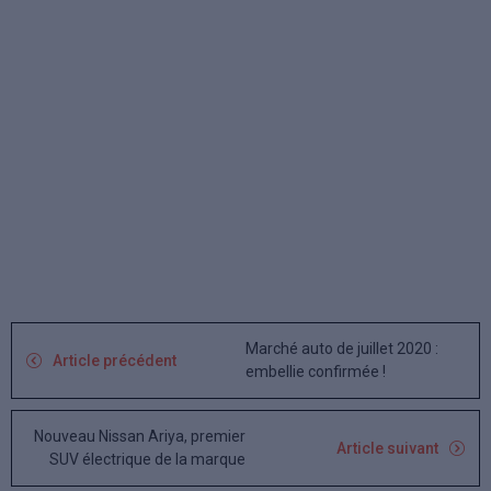
Marché auto de juillet 2020 :
Article précédent
embellie confirmée !
Nouveau Nissan Ariya, premier
Article suivant
SUV électrique de la marque