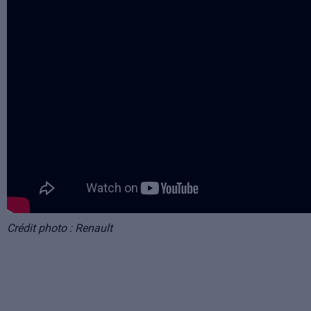
Crédit photo : Renault