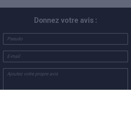
Donnez votre avis :