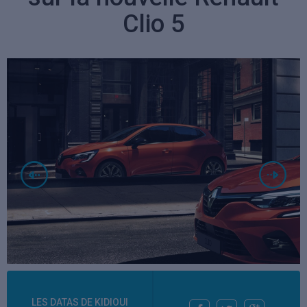
Clio 5
LES DATAS DE KIDIOUI