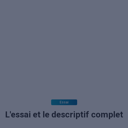
Essai
L'essai et le descriptif complet