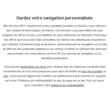
Gardez votre navigation personnalisée
Afin de vous offrir l'expérience la plus agréable possible sur Kidioui, nous utilisons
des cookies et technologies similaires. Ces derniers nous permettent de vous
proposer les offres les plus susceptibles de vous intéresser, de retrouver l'historique
des offres que vous avez déjà consultées, de réaliser des statistiques d'audience
pour détecter d'éventuels bugs et améliorer continuellement la navigation sur le site,
de diffuser des publicités adaptées à vos centres d'intérêt, en utilisant des données
36 offres
personnelles non nominatives comme l'IP, une donnée de navigation ou un
identifiant publicitaire.
Vous pouvez
paramétrer vos choix
pour chaque type de cookie qui nécessite votre
consentement, et nous vous proposons pour plus de facilité de
tous les accepter
ou
non
. Vous pourrez également modifier vos préférences à tout moment en cliquant
sur le lien "Politique de confidentialité" en bas de page de ce site. Pour en savoir
plus, consultez notre
politique de confidentialité
.
Vendeur professionel
Devenir vendeur partenaire