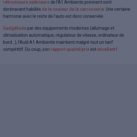
rétroviseurs extérieurs
de l'A1 Ambiente prennent sont
dorénavant habillés
de la couleur de la carrosserie
. Une certaine
harmonie avec le reste de l'auto est donc conservée.
Gadgétisée
par des équipements modernes (allumage et
climatisation automatique, régulateur de vitesse, ordinateur de
bord...), l'Audi A1 Ambiente maintient malgré tout un tarif
compétitif. Du coup, son
rapport qualité/prix
est
excellent
!