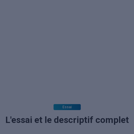
Essai
L'essai et le descriptif complet