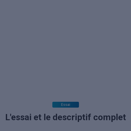
Essai
L'essai et le descriptif complet