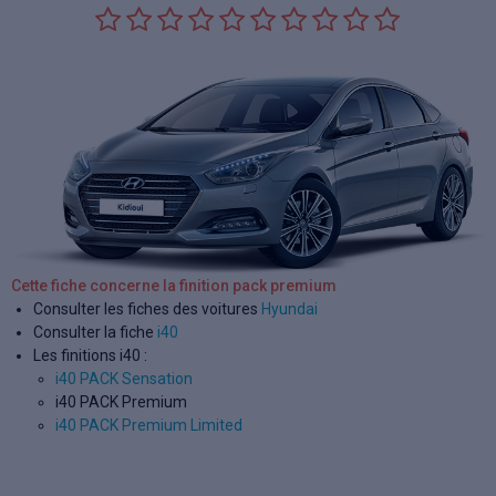
Cette fiche concerne la finition pack premium
Consulter les fiches des voitures
Hyundai
Consulter la fiche
i40
Les finitions i40 :
i40 PACK Sensation
i40 PACK Premium
i40 PACK Premium Limited