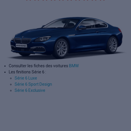
Consulter les fiches des voitures
BMW
Les finitions Série 6 :
Série 6 Luxe
Série 6 Sport Design
Série 6 Exclusive