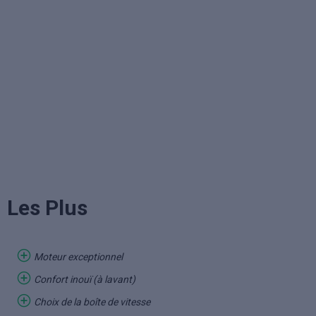
Les Plus
Moteur exceptionnel
Confort inouï (à lavant)
Choix de la boîte de vitesse