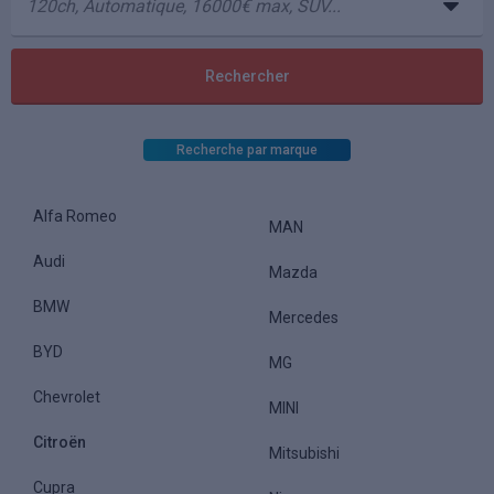
Recherche par marque
Alfa Romeo
MAN
Audi
Mazda
BMW
Mercedes
BYD
MG
Chevrolet
MINI
Citroën
Mitsubishi
Cupra