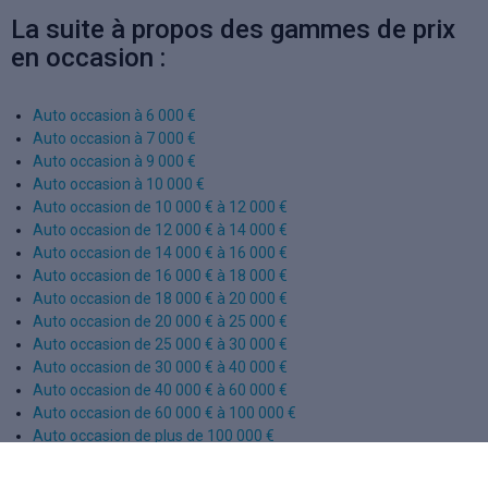
La suite à propos des gammes de prix
en occasion :
Auto occasion à 6 000 €
Auto occasion à 7 000 €
Auto occasion à 9 000 €
Auto occasion à 10 000 €
Auto occasion de 10 000 € à 12 000 €
Auto occasion de 12 000 € à 14 000 €
Auto occasion de 14 000 € à 16 000 €
Auto occasion de 16 000 € à 18 000 €
Auto occasion de 18 000 € à 20 000 €
Auto occasion de 20 000 € à 25 000 €
Auto occasion de 25 000 € à 30 000 €
Auto occasion de 30 000 € à 40 000 €
Auto occasion de 40 000 € à 60 000 €
Auto occasion de 60 000 € à 100 000 €
Auto occasion de plus de 100 000 €