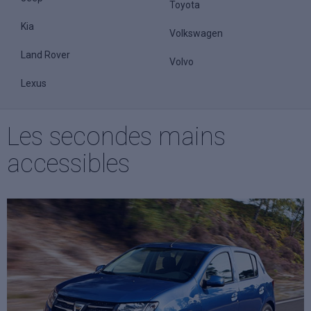
Toyota
Kia
Volkswagen
Land Rover
Volvo
Lexus
Les secondes mains
accessibles