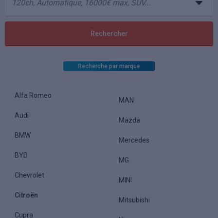
Recherche par marque
Alfa Romeo
MAN
Audi
Mazda
BMW
Mercedes
BYD
MG
Chevrolet
MINI
Citroën
Mitsubishi
Cupra