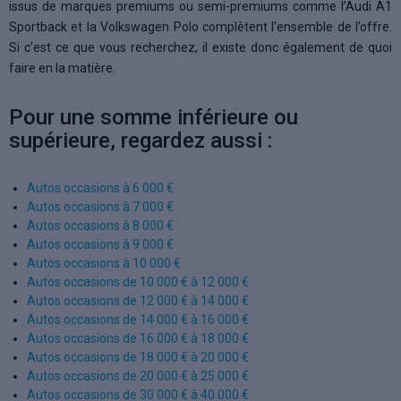
issus de marques premiums ou semi-premiums comme l’Audi A1
Sportback et la Volkswagen Polo complètent l’ensemble de l’offre.
Si c’est ce que vous recherchez, il existe donc également de quoi
faire en la matière.
Pour une somme inférieure ou
supérieure, regardez aussi :
Autos occasions à 6 000 €
Autos occasions à 7 000 €
Autos occasions à 8 000 €
Autos occasions à 9 000 €
Autos occasions à 10 000 €
Autos occasions de 10 000 € à 12 000 €
Autos occasions de 12 000 € à 14 000 €
Autos occasions de 14 000 € à 16 000 €
Autos occasions de 16 000 € à 18 000 €
Autos occasions de 18 000 € à 20 000 €
Autos occasions de 20 000 € à 25 000 €
Autos occasions de 30 000 € à 40 000 €