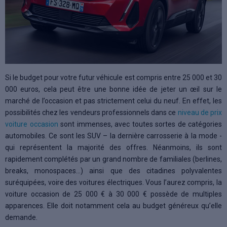
Si le budget pour votre futur véhicule est compris entre 25 000 et 30
000 euros, cela peut être une bonne idée de jeter un œil sur le
marché de l’occasion et pas strictement celui du neuf. En effet, les
possibilités chez les vendeurs professionnels dans ce
niveau de prix
voiture occasion
sont immenses, avec toutes sortes de catégories
automobiles. Ce sont les SUV – la dernière carrosserie à la mode -
qui représentent la majorité des offres. Néanmoins, ils sont
rapidement complétés par un grand nombre de familiales (berlines,
breaks, monospaces…) ainsi que des citadines polyvalentes
suréquipées, voire des voitures électriques. Vous l’aurez compris, la
voiture occasion de 25 000 € à 30 000 € possède de multiples
apparences. Elle doit notamment cela au budget généreux qu’elle
demande.