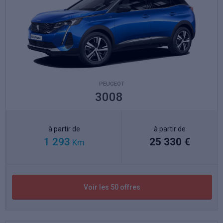
PEUGEOT
3008
à partir de
à partir de
1 293
25 330 €
Km
Voir les 50 offres