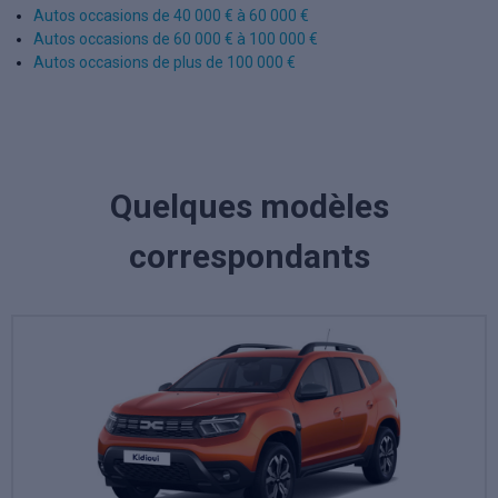
Autos occasions de 40 000 € à 60 000 €
Autos occasions de 60 000 € à 100 000 €
Autos occasions de plus de 100 000 €
Quelques modèles
correspondants