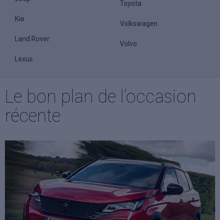
Toyota
Kia
Volkswagen
Land Rover
Volvo
Lexus
Le bon plan de l’occasion
récente