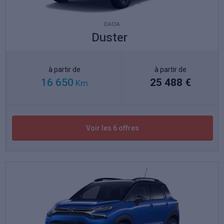
DACIA
Duster
à partir de
à partir de
16 650
25 488 €
Km
Voir les 6 offres