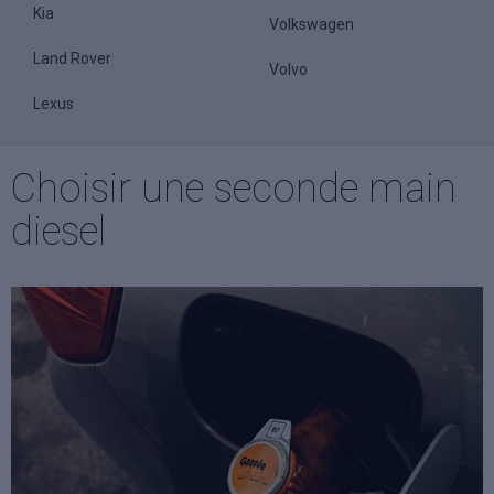
Kia
Volkswagen
Land Rover
Volvo
Lexus
Choisir une seconde main
diesel