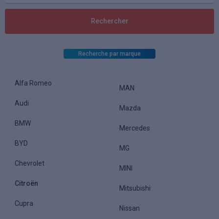
Recherche par marque
Alfa Romeo
MAN
Audi
Mazda
BMW
Mercedes
BYD
MG
Chevrolet
MINI
Citroën
Mitsubishi
Cupra
Nissan