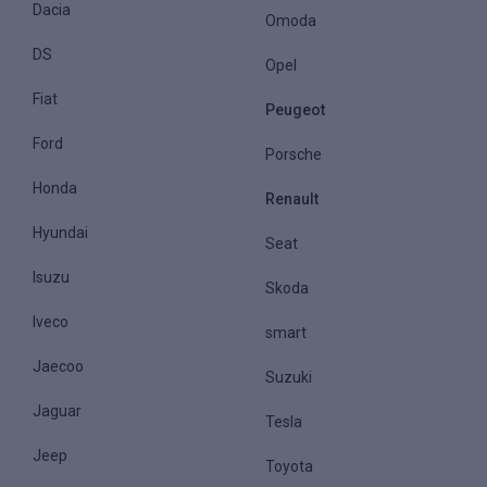
Dacia
Omoda
DS
Opel
Fiat
Peugeot
Ford
Porsche
Honda
Renault
Hyundai
Seat
Isuzu
Skoda
Iveco
smart
Jaecoo
Suzuki
Jaguar
Tesla
Jeep
Toyota