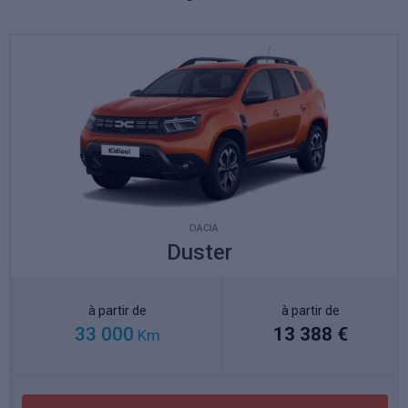
DACIA
Duster
à partir de
à partir de
33 000
13 388 €
Km