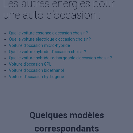
Les autres énergies pour
une auto d’occasion :
Quelle voiture essence d’occasion choisir ?
Quelle voiture électrique d’occasion choisir ?
Voiture d’occasion micro-hybride
Quelle voiture hybride d’occasion choisir ?
Quelle voiture hybride rechargeable d’occasion choisir ?
Voiture d’occasion GPL
Voiture d’occasion bioéthanol
Voiture d’occasion hydrogène
Quelques modèles
correspondants