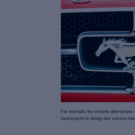
Par exemple, les voitures allemandes 
louera plutôt le design des voitures it