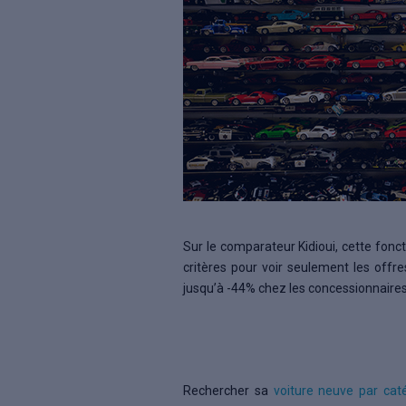
Sur le comparateur Kidioui, cette fonct
critères pour voir seulement les offr
jusqu’à -44% chez les concessionnaire
Rechercher sa
voiture neuve par cat