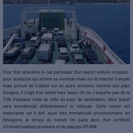
Pour finir, abordons le cas particulier d’un export voiture occasion :
pour quelqu’un qui achète sa seconde main sur le marché français
mais prévoit de l’utiliser sur un autre territoire, comme son pays
d’origine, il s’agit d’un achat hors taxes. On ne s’acquitte pas de la
TVA française mais de celle du pays de destination, dans lequel
sera immatriculé définitivement le véhicule. Cette notion est
importante car il doit aussi être immatriculé provisoirement, en
Hexagone, le temps du transit. On parle alors d’un certificat
d’immatriculation provisoire et de plaques CPI WW.