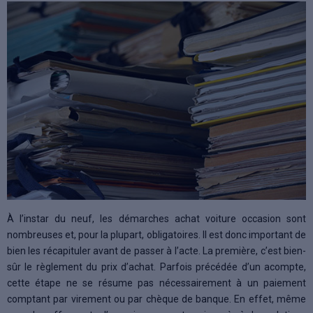
À l’instar du neuf, les démarches achat voiture occasion sont
nombreuses et, pour la plupart, obligatoires. Il est donc important de
bien les récapituler avant de passer à l’acte. La première, c’est bien-
sûr le règlement du prix d’achat. Parfois précédée d’un acompte,
cette étape ne se résume pas nécessairement à un paiement
comptant par virement ou par chèque de banque. En effet, même