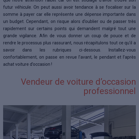
futur véhicule. On peut aussi avoir tendance à se focaliser sur la
somme à payer car elle représente une dépense importante dans
un budget. Cependant, on risque alors d’oublier ou de passer très
rapidement sur certains points qui demandent malgré tout une
grande vigilance. Afin de vous donner un coup de pouce et de
rendre le processus plus rassurant, nous récapitulons tout ce qu’il a
savoir dans les rubriques ci-dessous. Installez-vous
confortablement, on passe en revue l’avant, le pendant et l’après
achat voiture d’occasion !
Vendeur de voiture d’occasion
professionnel