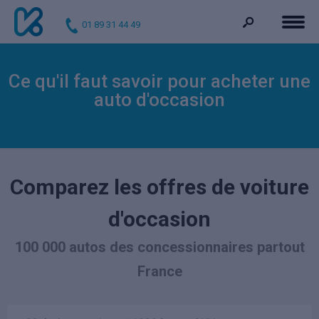
01 89 31 44 49
Ce qu'il faut savoir pour acheter une
auto d'occasion
Comparez les offres de voiture
d'occasion
100 000 autos des concessionnaires partout
France