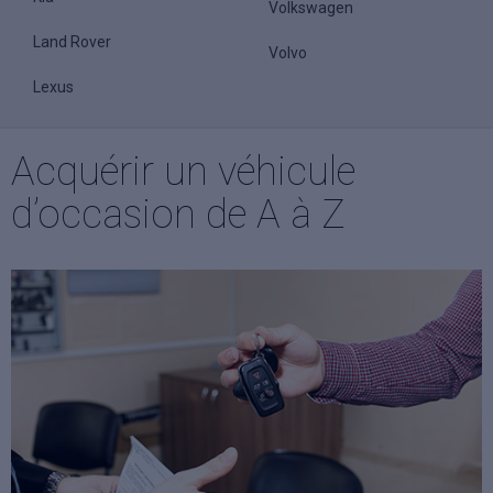
Volkswagen
Land Rover
Volvo
Lexus
Acquérir un véhicule
d’occasion de A à Z