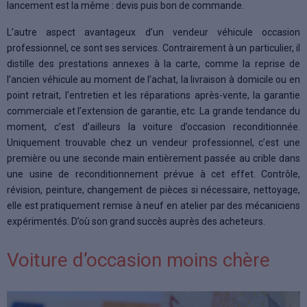
lancement est la même : devis puis bon de commande.
L’autre aspect avantageux d’un vendeur véhicule occasion
professionnel, ce sont ses services. Contrairement à un particulier, il
distille des prestations annexes à la carte, comme la reprise de
l’ancien véhicule au moment de l’achat, la livraison à domicile ou en
point retrait, l’entretien et les réparations après-vente, la garantie
commerciale et l’extension de garantie, etc. La grande tendance du
moment, c’est d’ailleurs la voiture d’occasion reconditionnée.
Uniquement trouvable chez un vendeur professionnel, c’est une
première ou une seconde main entièrement passée au crible dans
une usine de reconditionnement prévue à cet effet. Contrôle,
révision, peinture, changement de pièces si nécessaire, nettoyage,
elle est pratiquement remise à neuf en atelier par des mécaniciens
expérimentés. D’où son grand succès auprès des acheteurs.
Voiture d’occasion moins chère