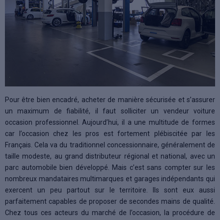
Pour être bien encadré, acheter de manière sécurisée et s’assurer
un maximum de fiabilité, il faut solliciter un vendeur voiture
occasion professionnel. Aujourd’hui, il a une multitude de formes
car l’occasion chez les pros est fortement plébiscitée par les
Français. Cela va du traditionnel concessionnaire, généralement de
taille modeste, au grand distributeur régional et national, avec un
parc automobile bien développé. Mais c’est sans compter sur les
nombreux mandataires multimarques et garages indépendants qui
exercent un peu partout sur le territoire. Ils sont eux aussi
parfaitement capables de proposer de secondes mains de qualité.
Chez tous ces acteurs du marché de l’occasion, la procédure de