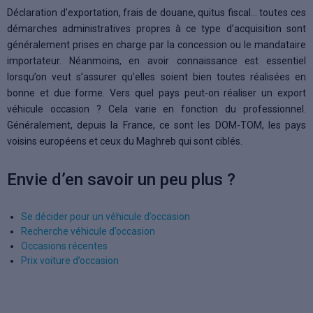
Déclaration d’exportation, frais de douane, quitus fiscal… toutes ces
démarches administratives propres à ce type d’acquisition sont
généralement prises en charge par la concession ou le mandataire
importateur. Néanmoins, en avoir connaissance est essentiel
lorsqu’on veut s’assurer qu’elles soient bien toutes réalisées en
bonne et due forme. Vers quel pays peut-on réaliser un export
véhicule occasion ? Cela varie en fonction du professionnel.
Généralement, depuis la France, ce sont les DOM-TOM, les pays
voisins européens et ceux du Maghreb qui sont ciblés.
Envie d’en savoir un peu plus ?
Se décider pour un véhicule d’occasion
Recherche véhicule d’occasion
Occasions récentes
Prix voiture d’occasion