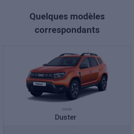
Quelques modèles
correspondants
DACIA
Duster