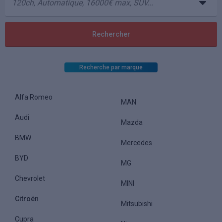
Recherche par marque
Alfa Romeo
MAN
Audi
Mazda
BMW
Mercedes
BYD
MG
Chevrolet
MINI
Citroën
Mitsubishi
Cupra