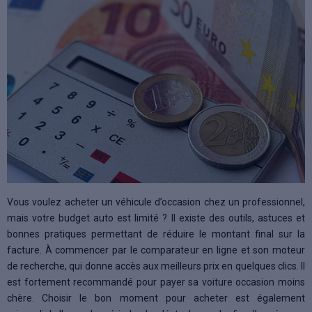
Vous voulez acheter un véhicule d’occasion chez un professionnel,
mais votre budget auto est limité ? Il existe des outils, astuces et
bonnes pratiques permettant de réduire le montant final sur la
facture. À commencer par le comparateur en ligne et son moteur
de recherche, qui donne accès aux meilleurs prix en quelques clics. Il
est fortement recommandé pour payer sa voiture occasion moins
chère. Choisir le bon moment pour acheter est également