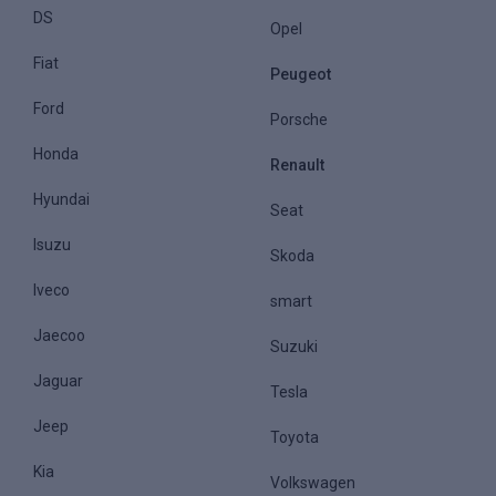
DS
Opel
Fiat
Peugeot
Ford
Porsche
Honda
Renault
Hyundai
Seat
Isuzu
Skoda
Iveco
smart
Jaecoo
Suzuki
Jaguar
Tesla
Jeep
Toyota
Kia
Volkswagen