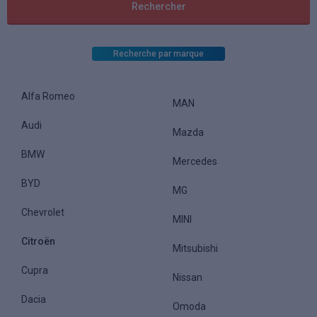
Recherche par marque
Alfa Romeo
MAN
Audi
Mazda
BMW
Mercedes
BYD
MG
Chevrolet
MINI
Citroën
Mitsubishi
Cupra
Nissan
Dacia
Omoda