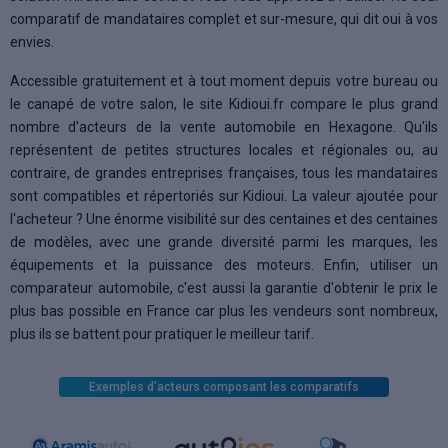
comparatif de mandataires complet et sur-mesure, qui dit oui à vos
envies.
Accessible gratuitement et à tout moment depuis votre bureau ou
le canapé de votre salon, le site Kidioui.fr compare le plus grand
nombre d'acteurs de la vente automobile en Hexagone. Qu'ils
représentent de petites structures locales et régionales ou, au
contraire, de grandes entreprises françaises, tous les mandataires
sont compatibles et répertoriés sur Kidioui. La valeur ajoutée pour
l'acheteur ? Une énorme visibilité sur des centaines et des centaines
de modèles, avec une grande diversité parmi les marques, les
équipements et la puissance des moteurs. Enfin, utiliser un
comparateur automobile, c'est aussi la garantie d'obtenir le prix le
plus bas possible en France car plus les vendeurs sont nombreux,
plus ils se battent pour pratiquer le meilleur tarif.
Exemples d'acteurs composant les comparatifs