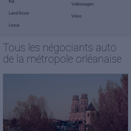
Kia
Volkswagen
Land Rover
Volvo
Lexus
Tous les négociants auto
de la métropole orléanaise