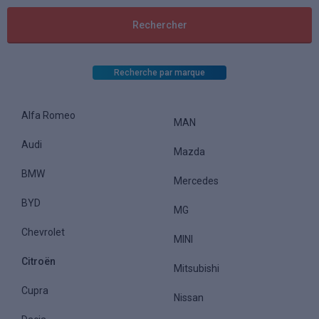
Recherche par marque
Alfa Romeo
MAN
Audi
Mazda
BMW
Mercedes
BYD
MG
Chevrolet
MINI
Citroën
Mitsubishi
Cupra
Nissan